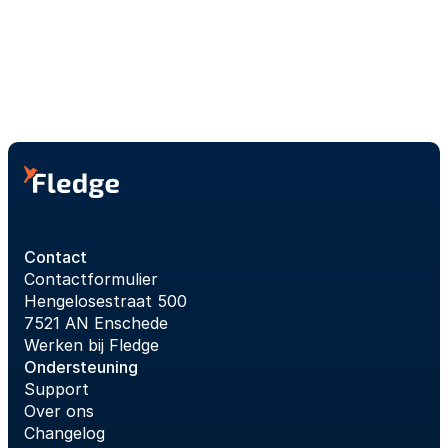
Contact
Contactformulier
Hengelosestraat 500
7521 AN Enschede
Werken bij Fledge
Ondersteuning
Support
Over ons
Changelog