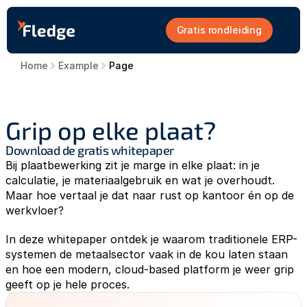
Gratis rondleiding
Home
Example
Page
Grip op elke plaat?
Download de gratis whitepaper
Bij plaatbewerking zit je marge in elke plaat: in je 
calculatie, je materiaalgebruik en wat je overhoudt. 
Maar hoe vertaal je dat naar rust op kantoor én op de 
werkvloer?
In deze whitepaper ontdek je waarom traditionele ERP-
systemen de metaalsector vaak in de kou laten staan 
en hoe een modern, cloud-based platform je weer grip 
geeft op je hele proces.