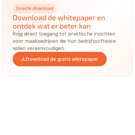
Directe download
Download de whitepaper en
ontdek wat er beter kan
Krijg direct toegang tot praktische inzichten 
voor maakbedrijven die hun bedrijfssoftware 
willen vereenvoudigen.
Download de gratis whitepaper