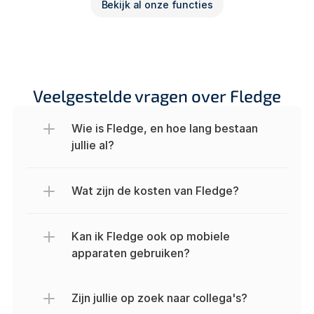
Bekijk al onze functies
Veelgestelde vragen over Fledge
Wie is Fledge, en hoe lang bestaan 
jullie al?
Wat zijn de kosten van Fledge?
Kan ik Fledge ook op mobiele 
apparaten gebruiken?
Zijn jullie op zoek naar collega's?