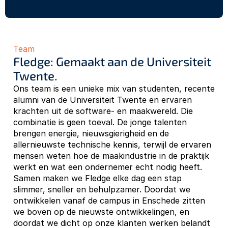
Team
Fledge: Gemaakt aan de Universiteit 
Twente.
Ons team is een unieke mix van studenten, recente 
alumni van de Universiteit Twente en ervaren 
krachten uit de software- en maakwereld. Die 
combinatie is geen toeval. De jonge talenten 
brengen energie, nieuwsgierigheid en de 
allernieuwste technische kennis, terwijl de ervaren 
mensen weten hoe de maakindustrie in de praktijk 
werkt en wat een ondernemer echt nodig heeft. 
Samen maken we Fledge elke dag een stap 
slimmer, sneller en behulpzamer. Doordat we 
ontwikkelen vanaf de campus in Enschede zitten 
we boven op de nieuwste ontwikkelingen, en 
doordat we dicht op onze klanten werken belandt 