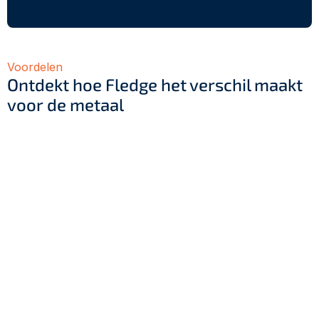
Voordelen
Ontdekt hoe Fledge het verschil maakt 
voor de metaal