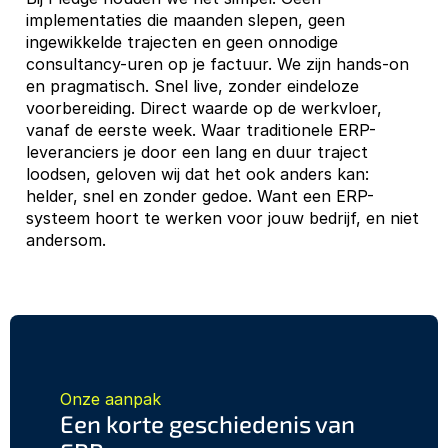
implementaties die maanden slepen, geen 
ingewikkelde trajecten en geen onnodige 
consultancy-uren op je factuur. We zijn hands-on 
en pragmatisch. Snel live, zonder eindeloze 
voorbereiding. Direct waarde op de werkvloer, 
vanaf de eerste week. Waar traditionele ERP-
leveranciers je door een lang en duur traject 
loodsen, geloven wij dat het ook anders kan: 
helder, snel en zonder gedoe. Want een ERP-
systeem hoort te werken voor jouw bedrijf, en niet 
andersom.
Onze aanpak
Een korte geschiedenis van 