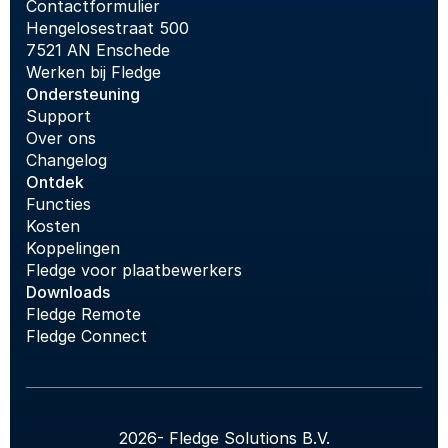
Contactformulier
Hengelosestraat 500
7521 AN Enschede
Werken bij Fledge
Ondersteuning
Support
Over ons
Changelog
Ontdek
Functies
Kosten
Koppelingen
Fledge voor plaatbewerkers
Downloads
Fledge Remote
Fledge Connect
2026
- Fledge Solutions B.V.