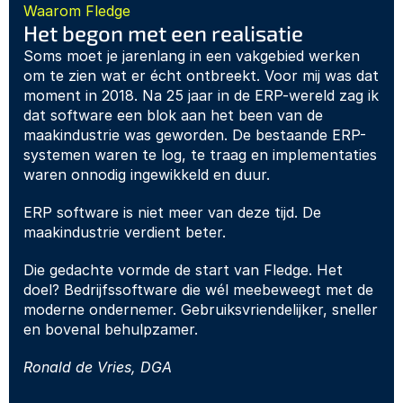
Waarom Fledge
Het begon met een realisatie
Soms moet je jarenlang in een vakgebied werken 
om te zien wat er écht ontbreekt. Voor mij was dat 
moment in 2018. Na 25 jaar in de ERP-wereld zag ik 
dat software een blok aan het been van de 
maakindustrie was geworden. De bestaande ERP-
systemen waren te log, te traag en implementaties 
waren onnodig ingewikkeld en duur. 
ERP software is niet meer van deze tijd. De 
maakindustrie verdient beter.
Die gedachte vormde de start van Fledge. Het 
doel? Bedrijfssoftware die wél meebeweegt met de 
moderne ondernemer. Gebruiksvriendelijker, sneller 
en bovenal behulpzamer.
Ronald de Vries, DGA