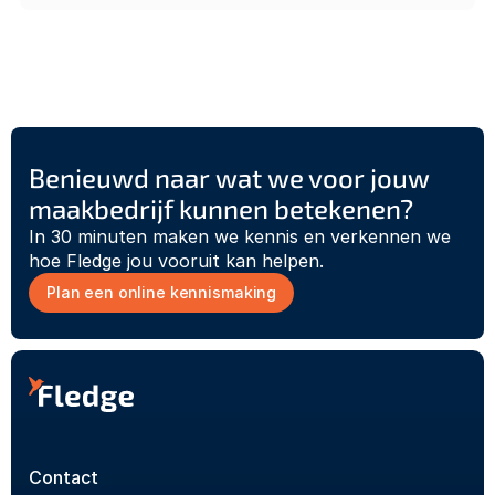
Benieuwd naar wat we voor jouw 
maakbedrijf kunnen betekenen?
In 30 minuten maken we kennis en verkennen we 
hoe Fledge jou vooruit kan helpen.
Plan een online kennismaking
Contact