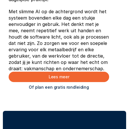
Met slimme AI op de achtergrond wordt het 
systeem bovendien elke dag een stukje 
eenvoudiger in gebruik. Het denkt met je 
mee, neemt repetitief werk uit handen en 
houdt de software licht, ook als je processen 
dat niet zijn. Zo zorgen we voor een soepele 
ervaring voor elk metaalbedrijf en elke 
gebruiker, van de werkvloer tot de directie, 
zodat jij je kunt richten op waar het echt om 
draait: vakmanschap en ondernemerschap.
Lees meer
Of plan een gratis rondleiding